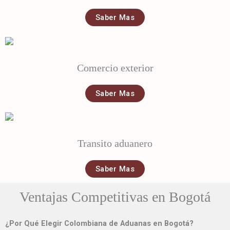
Saber Mas
Comercio exterior
Saber Mas
Transito aduanero
Saber Mas
Ventajas Competitivas en Bogotá
¿Por Qué Elegir Colombiana de Aduanas en Bogotá?