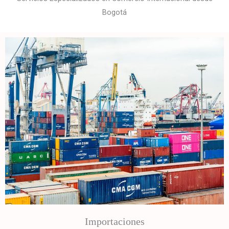
Bogotá
Importaciones