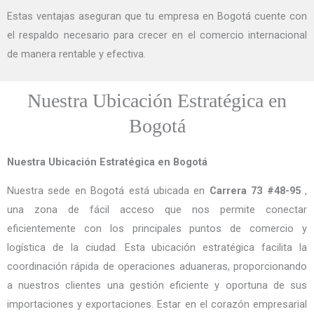
Estas ventajas aseguran que tu empresa en Bogotá cuente con
el respaldo necesario para crecer en el comercio internacional
de manera rentable y efectiva.
Nuestra Ubicación Estratégica en
Bogotá
Nuestra Ubicación Estratégica en Bogotá
Nuestra sede en Bogotá está ubicada en
Carrera 73 #48-95
,
una zona de fácil acceso que nos permite conectar
eficientemente con los principales puntos de comercio y
logística de la ciudad. Esta ubicación estratégica facilita la
coordinación rápida de operaciones aduaneras, proporcionando
a nuestros clientes una gestión eficiente y oportuna de sus
importaciones y exportaciones. Estar en el corazón empresarial