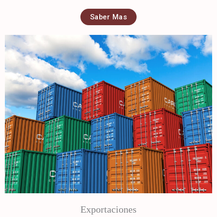
Saber Mas
Exportaciones