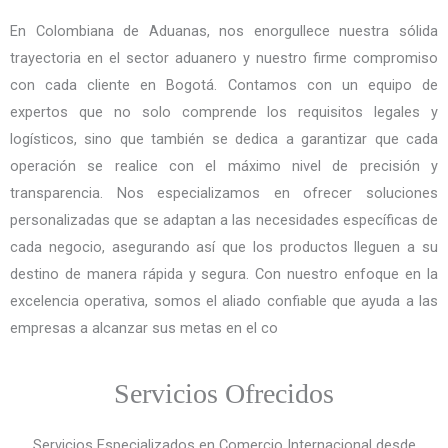
En Colombiana de Aduanas, nos enorgullece nuestra sólida
trayectoria en el sector aduanero y nuestro firme compromiso
con cada cliente en Bogotá. Contamos con un equipo de
expertos que no solo comprende los requisitos legales y
logísticos, sino que también se dedica a garantizar que cada
operación se realice con el máximo nivel de precisión y
transparencia. Nos especializamos en ofrecer soluciones
personalizadas que se adaptan a las necesidades específicas de
cada negocio, asegurando así que los productos lleguen a su
destino de manera rápida y segura. Con nuestro enfoque en la
excelencia operativa, somos el aliado confiable que ayuda a las
empresas a alcanzar sus metas en el co
Servicios Ofrecidos
Servicios Especializados en Comercio Internacional desde