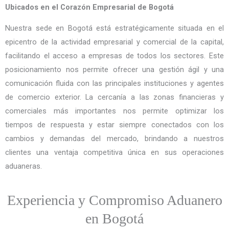
Ubicados en el Corazón Empresarial de Bogotá
Nuestra sede en Bogotá está estratégicamente situada en el
epicentro de la actividad empresarial y comercial de la capital,
facilitando el acceso a empresas de todos los sectores. Este
posicionamiento nos permite ofrecer una gestión ágil y una
comunicación fluida con las principales instituciones y agentes
de comercio exterior. La cercanía a las zonas financieras y
comerciales más importantes nos permite optimizar los
tiempos de respuesta y estar siempre conectados con los
cambios y demandas del mercado, brindando a nuestros
clientes una ventaja competitiva única en sus operaciones
aduaneras.
Experiencia y Compromiso Aduanero
en Bogotá