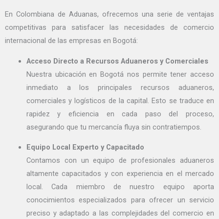
En Colombiana de Aduanas, ofrecemos una serie de ventajas
competitivas para satisfacer las necesidades de comercio
internacional de las empresas en Bogotá:
Acceso Directo a Recursos Aduaneros y Comerciales
Nuestra ubicación en Bogotá nos permite tener acceso
inmediato a los principales recursos aduaneros,
comerciales y logísticos de la capital. Esto se traduce en
rapidez y eficiencia en cada paso del proceso,
asegurando que tu mercancía fluya sin contratiempos.
Equipo Local Experto y Capacitado
Contamos con un equipo de profesionales aduaneros
altamente capacitados y con experiencia en el mercado
local. Cada miembro de nuestro equipo aporta
conocimientos especializados para ofrecer un servicio
preciso y adaptado a las complejidades del comercio en