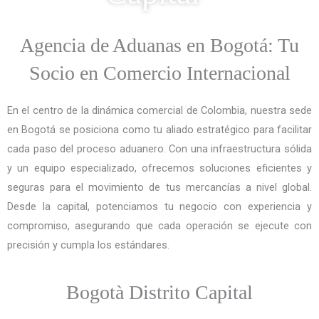
Agencia de Aduanas en Bogotá: Tu
Socio en Comercio Internacional
En el centro de la dinámica comercial de Colombia, nuestra sede
en Bogotá se posiciona como tu aliado estratégico para facilitar
cada paso del proceso aduanero. Con una infraestructura sólida
y un equipo especializado, ofrecemos soluciones eficientes y
seguras para el movimiento de tus mercancías a nivel global.
Desde la capital, potenciamos tu negocio con experiencia y
compromiso, asegurando que cada operación se ejecute con
precisión y cumpla los estándares.
Bogotà Distrito Capital