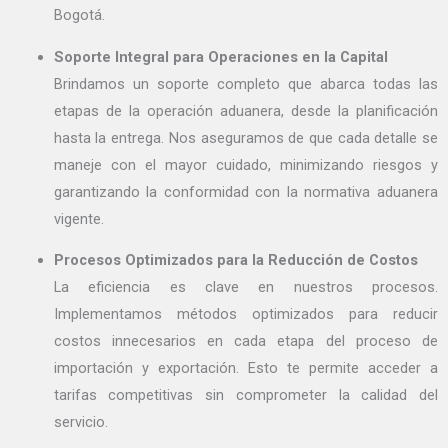
Bogotá.
Soporte Integral para Operaciones en la Capital
Brindamos un soporte completo que abarca todas las
etapas de la operación aduanera, desde la planificación
hasta la entrega. Nos aseguramos de que cada detalle se
maneje con el mayor cuidado, minimizando riesgos y
garantizando la conformidad con la normativa aduanera
vigente.
Procesos Optimizados para la Reducción de Costos
La eficiencia es clave en nuestros procesos.
Implementamos métodos optimizados para reducir
costos innecesarios en cada etapa del proceso de
importación y exportación. Esto te permite acceder a
tarifas competitivas sin comprometer la calidad del
servicio.