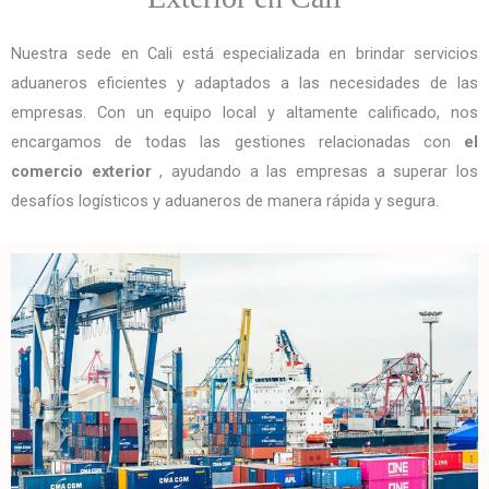
Nuestra sede en Cali está especializada en brindar servicios
aduaneros eficientes y adaptados a las necesidades de las
empresas. Con un equipo local y altamente calificado, nos
encargamos de todas las gestiones relacionadas con
el
comercio exterior
, ayudando a las empresas a superar los
desafíos logísticos y aduaneros de manera rápida y segura.