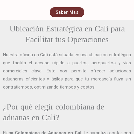
Saber Mas
Ubicación Estratégica en Cali para
Facilitar tus Operaciones
Nuestra oficina en
Cali
está situada en una ubicación estratégica
que facilita el acceso rápido a puertos, aeropuertos y vías
comerciales clave. Esto nos permite ofrecer soluciones
aduaneras eficientes y ágiles para que tu mercancía fluya sin
contratiempos, optimizando tiempos y costos.
¿Por qué elegir colombiana de
aduanas en Cali?
Elegir
Colombiana de Aduanas en Cali
te garantiza contar con