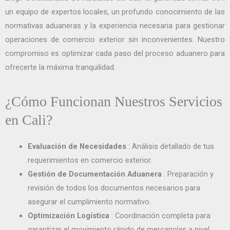
un equipo de expertos locales, un profundo conocimiento de las
normativas aduaneras y la experiencia necesaria para gestionar
operaciones de comercio exterior sin inconvenientes. Nuestro
compromiso es optimizar cada paso del proceso aduanero para
ofrecerte la máxima tranquilidad.
¿Cómo Funcionan Nuestros Servicios
en Cali?
Evaluación de Necesidades
: Análisis detallado de tus
requerimientos en comercio exterior.
Gestión de Documentación Aduanera
: Preparación y
revisión de todos los documentos necesarios para
asegurar el cumplimiento normativo.
Optimización Logística
: Coordinación completa para
garantizar el movimiento rápido de mercancías a nivel