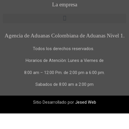
La empresa
Agencia de Aduanas Colombiana de Aduanas Nivel 1.
Todos los derechos reservados.
Horarios de Atenciòn: Lunes a Viernes de
8:00 am – 12:00 Pm. de 2:00 pm a 6:00 pm.
Sabados de 8:00 am a 2:00 pm
Sitio Desarrollado por
Jesed Web