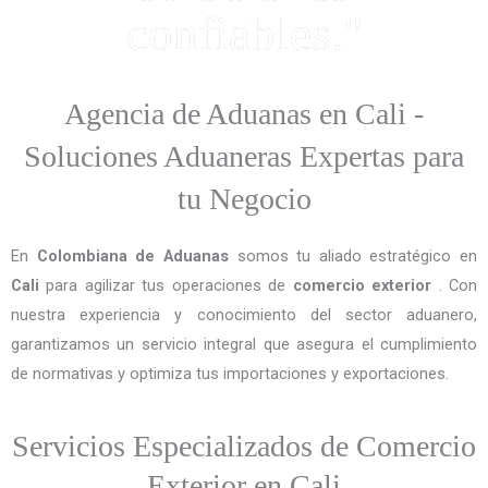
confiables."
Agencia de Aduanas en Cali -
Soluciones Aduaneras Expertas para
tu Negocio
En
Colombiana de Aduanas
somos tu aliado estratégico en
Cali
para agilizar tus operaciones de
comercio exterior
. Con
nuestra experiencia y conocimiento del sector aduanero,
garantizamos un servicio integral que asegura el cumplimiento
de normativas y optimiza tus importaciones y exportaciones.
Servicios Especializados de Comercio
Exterior en Cali