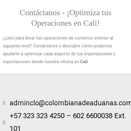
Contáctanos - ¡Optimiza tus
Operaciones en Cali!
¿Listo para llevar tus operaciones de comercio exterior al
siguiente nivel? Contáctanos y descubre cómo podemos
ayudarte a optimizar cada aspecto de tus importaciones y
exportaciones desde nuestra oficina en
Cali
.
adminclo@colombianadeaduanas.co
+57 323 323 4250 – 602 6600038 Ext.
101