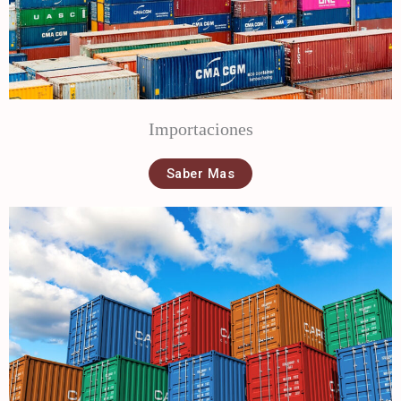
Importaciones
Saber Mas