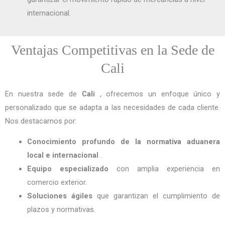
internacional.
Ventajas Competitivas en la Sede de
Cali
En nuestra sede de
Cali
, ofrecemos un enfoque único y
personalizado que se adapta a las necesidades de cada cliente.
Nos destacamos por:
Conocimiento profundo de la normativa aduanera
local e internacional
.
Equipo especializado
con amplia experiencia en
comercio exterior.
Soluciones ágiles
que garantizan el cumplimiento de
plazos y normativas.